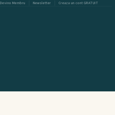
Devino Membru
Newsletter
Creaza un cont GRATUIT