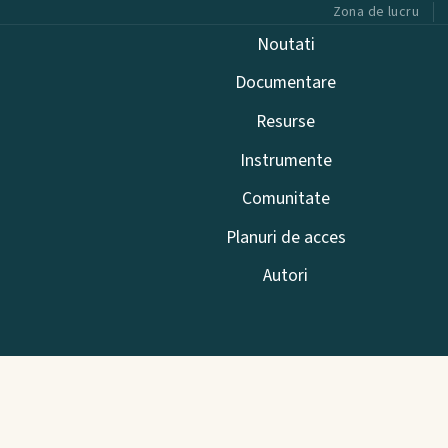
Zona de lucru
Noutati
Documentare
Resurse
Instrumente
Comunitate
Planuri de acces
Autori