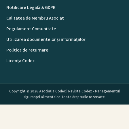
Notificare Legală & GDPR
Calitatea de Membru Asociat
Regulament Comunitate
Utilizarea documentelor și informațiilor
Politica de returnare
Licența Codex
Copyright © 2026 Asociația Codex | Revista Codex - Managementul
siguranței alimentelor. Toate drepturile rezervate.