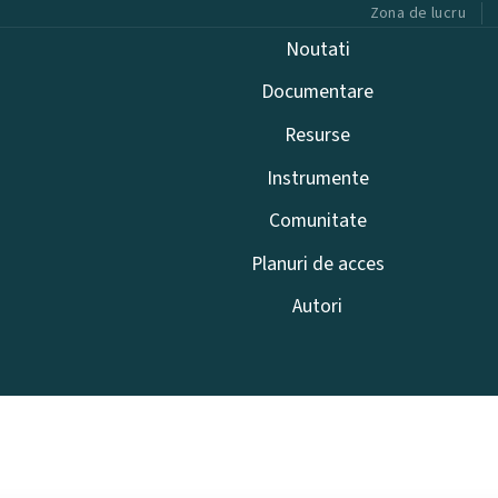
Zona de lucru
Noutati
Documentare
Resurse
Instrumente
Comunitate
Planuri de acces
Autori